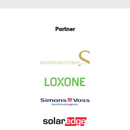
Partner