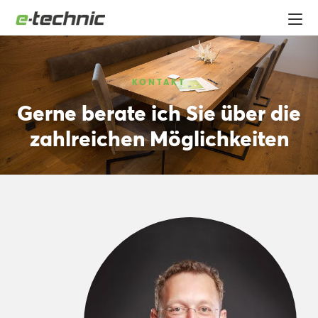
KONTAKT
Gerne berate ich Sie über die
zahlreichen Möglichkeiten