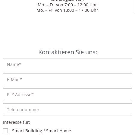
Mo. – Fr. von 7:00 – 12:00 Uhr
Mo. – Fr. von 13:00 – 17:00 Uhr
Kontaktieren Sie uns:
Interesse für:
Smart Building / Smart Home