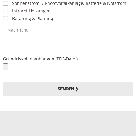
Sonnenstrom- / Photovoltaikanlage, Batterie & Notstrom
Infrarot Heizungen
Beratung & Planung
Grundrissplan anhängen (PDF-Datei)
SENDEN ❯