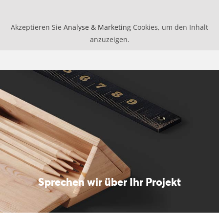
Akzeptieren Sie
Analyse & Marketing
Cookies, um den Inhalt
anzuzeigen.
Sprechen wir über Ihr Projekt