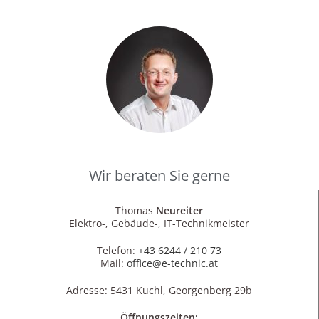
Wir beraten Sie gerne
Thomas
Neureiter
Elektro-, Gebäude-, IT-Technikmeister
Telefon:
+43 6244 / 210 73
Mail:
office@e-technic.at
Adresse: 5431 Kuchl, Georgenberg 29b
Öffnungszeiten: