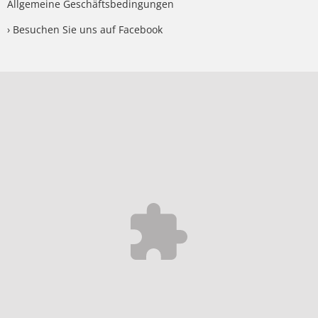
Allgemeine Geschäftsbedingungen
› Besuchen Sie uns auf Facebook