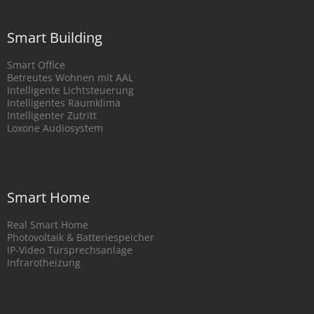
Smart Building
Smart Office
Betreutes Wohnen mit AAL
Intelligente Lichtsteuerung
Intelligentes Raumklima
Intelligenter Zutritt
Loxone Audiosystem
Smart Home
Real Smart Home
Photovoltaik & Batteriespeicher
IP-Video Türsprechsanlage
Infrarotheizung