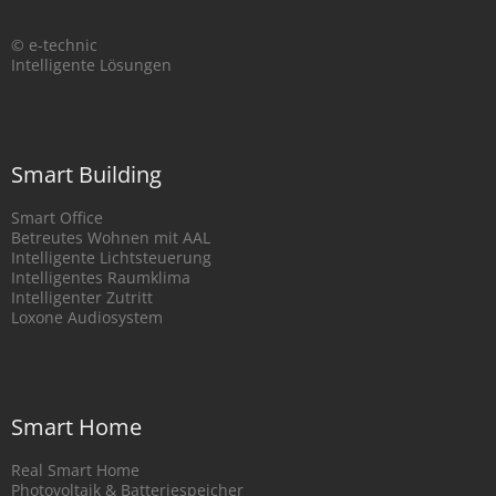
© e-technic
Intelligente Lösungen
Smart Building
Smart Office
Betreutes Wohnen mit AAL
Intelligente Lichtsteuerung
Intelligentes Raumklima
Intelligenter Zutritt
Loxone Audiosystem
Smart Home
Real Smart Home
Photovoltaik & Batteriespeicher