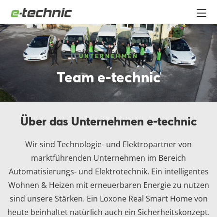
UNTERNEHMEN
Team e-technic
Über das Unternehmen e-technic
Wir sind Technologie- und Elektropartner von
marktführenden Unternehmen im Bereich
Automatisierungs- und Elektrotechnik. Ein intelligentes
Wohnen & Heizen mit erneuerbaren Energie zu nutzen
sind unsere Stärken. Ein Loxone Real Smart Home von
heute beinhaltet natürlich auch ein Sicherheitskonzept.