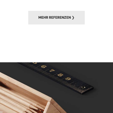
MEHR REFERENZEN ❯