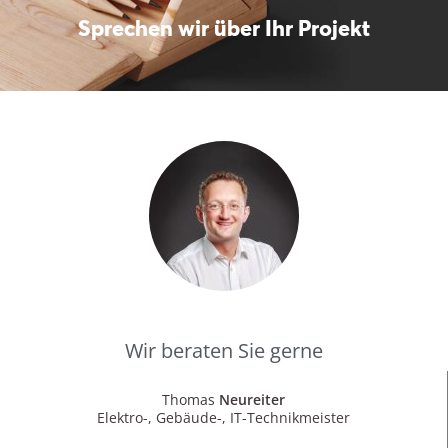
Sprechen wir über Ihr Projekt
Wir beraten Sie gerne
Thomas
Neureiter
Elektro-, Gebäude-, IT-Technikmeister