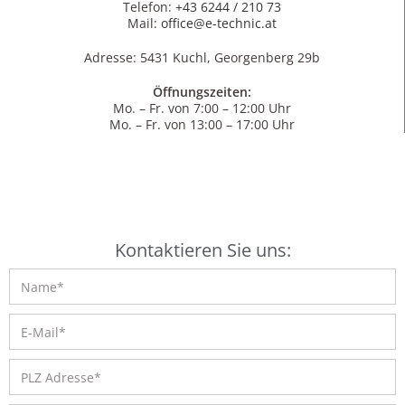
Telefon:
+43 6244 / 210 73
Mail:
office@e-technic.at
Adresse: 5431 Kuchl, Georgenberg 29b
Öffnungszeiten:
Mo. – Fr. von 7:00 – 12:00 Uhr
Mo. – Fr. von 13:00 – 17:00 Uhr
Kontaktieren Sie uns: