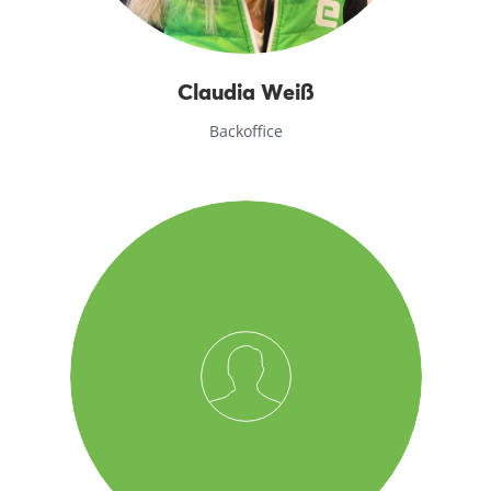
Claudia Weiß
Backoffice