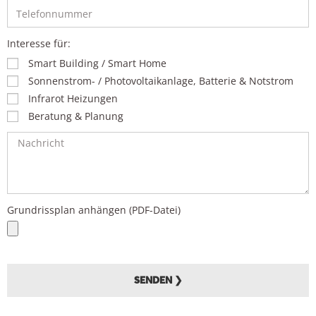
Interesse für:
Smart Building / Smart Home
Sonnenstrom- / Photovoltaikanlage, Batterie & Notstrom
Infrarot Heizungen
Beratung & Planung
Grundrissplan anhängen (PDF-Datei)
SENDEN ❯