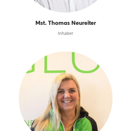
Mst. Thomas Neureiter
Inhaber