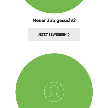
Neuer Job gesucht?
JETZT BEWERBEN ❯