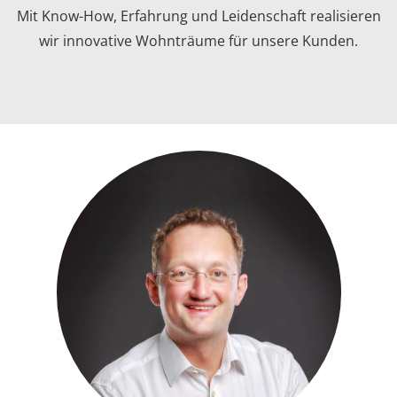
Mit Know-How, Erfahrung und Leidenschaft realisieren
wir innovative Wohnträume für unsere Kunden.