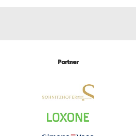
Partner