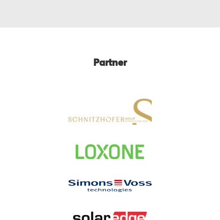
Partner