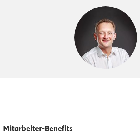
Mitarbeiter-Benefits