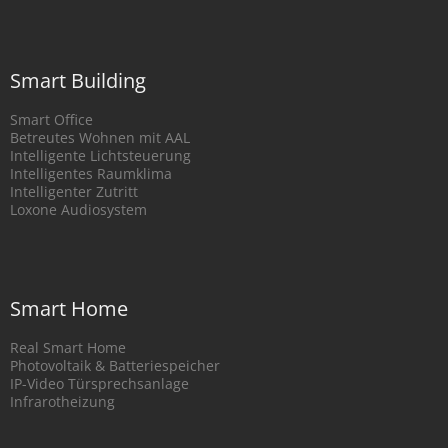
Smart Building
Smart Office
Betreutes Wohnen mit AAL
Intelligente Lichtsteuerung
Intelligentes Raumklima
Intelligenter Zutritt
Loxone Audiosystem
Smart Home
Real Smart Home
Photovoltaik & Batteriespeicher
IP-Video Türsprechsanlage
Infrarotheizung