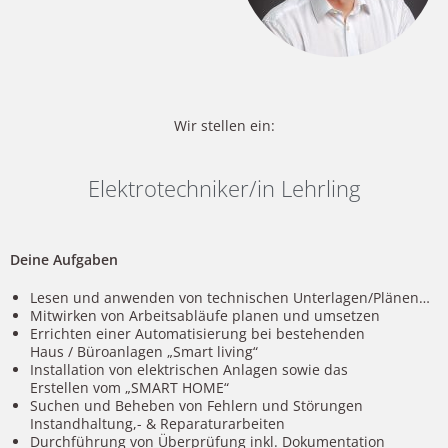
Wir stellen ein:
Elektrotechniker/in Lehrling
Deine Aufgaben
Lesen und anwenden von technischen Unterlagen/Plänen…
Mitwirken von Arbeitsabläufe planen und umsetzen
Errichten einer Automatisierung bei bestehenden
Haus / Büroanlagen „Smart living“
Installation von elektrischen Anlagen sowie das
Erstellen vom „SMART HOME“
Suchen und Beheben von Fehlern und Störungen
Instandhaltung,- & Reparaturarbeiten
Durchführung von Überprüfung inkl. Dokumentation