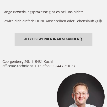
Lange Bewerbungsprozesse gibt es bei uns nicht!
Bewirb dich einfach OHNE Anschreiben oder Lebenslauf! 🤝🤩
JETZT BEWERBEN IN 60 SEKUNDEN ❯
Georgenberg 29b I 5431 Kuchl
office@e-technic.at
I Telefon: 06244 / 210 73