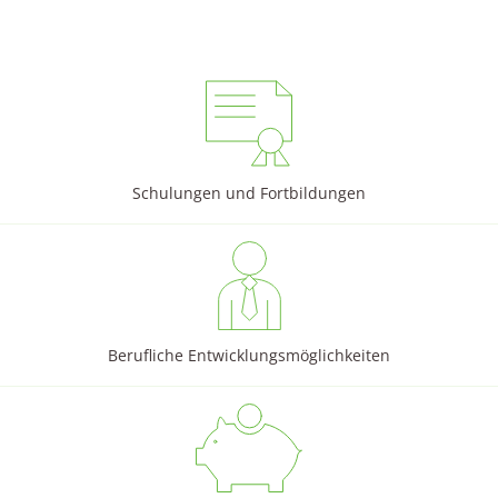
Schulungen und Fortbildungen
Berufliche Entwicklungsmöglichkeiten