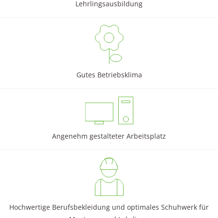
Lehrlingsausbildung
Gutes Betriebsklima
Angenehm gestalteter Arbeitsplatz
Hochwertige Berufsbekleidung und optimales Schuhwerk für