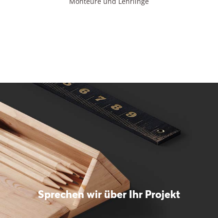
Monteure und Lehrlinge
Sprechen wir über Ihr Projekt