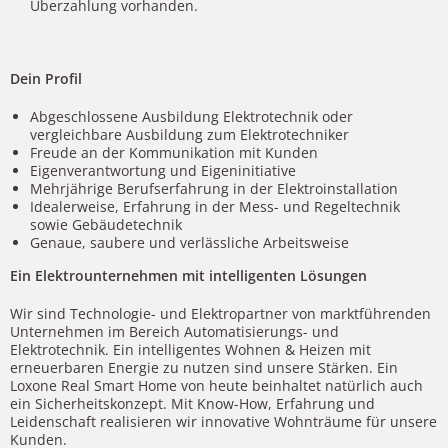
Überzahlung vorhanden.
Dein Profil
Abgeschlossene Ausbildung Elektrotechnik oder
vergleichbare Ausbildung zum Elektrotechniker
Freude an der Kommunikation mit Kunden
Eigenverantwortung und Eigeninitiative
Mehrjährige Berufserfahrung in der Elektroinstallation
Idealerweise, Erfahrung in der Mess- und Regeltechnik
sowie Gebäudetechnik
Genaue, saubere und verlässliche Arbeitsweise
Ein Elektrounternehmen
mit intelligenten Lösungen
Wir sind Technologie- und Elektropartner von marktführenden
Unternehmen im Bereich Automatisierungs- und
Elektrotechnik. Ein intelligentes Wohnen & Heizen mit
erneuerbaren Energie zu nutzen sind unsere Stärken. Ein
Loxone Real Smart Home von heute beinhaltet natürlich auch
ein Sicherheitskonzept. Mit Know-How, Erfahrung und
Leidenschaft realisieren wir innovative Wohnträume für unsere
Kunden.