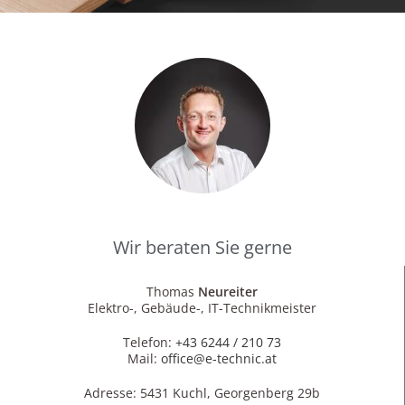
Wir beraten Sie gerne
Thomas
Neureiter
Elektro-, Gebäude-, IT-Technikmeister
Telefon:
+43 6244 / 210 73
Mail:
office@e-technic.at
Adresse: 5431 Kuchl, Georgenberg 29b