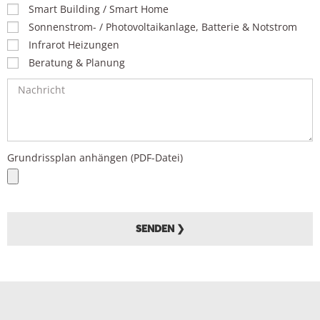
Smart Building / Smart Home
Sonnenstrom- / Photovoltaikanlage, Batterie & Notstrom
Infrarot Heizungen
Beratung & Planung
Grundrissplan anhängen (PDF-Datei)
SENDEN ❯