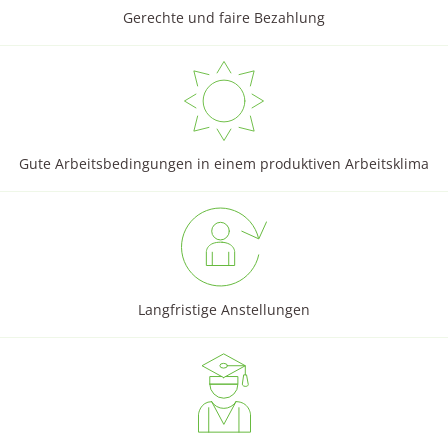
Gerechte und faire Bezahlung
Gute Arbeitsbedingungen in einem produktiven Arbeitsklima
Langfristige Anstellungen