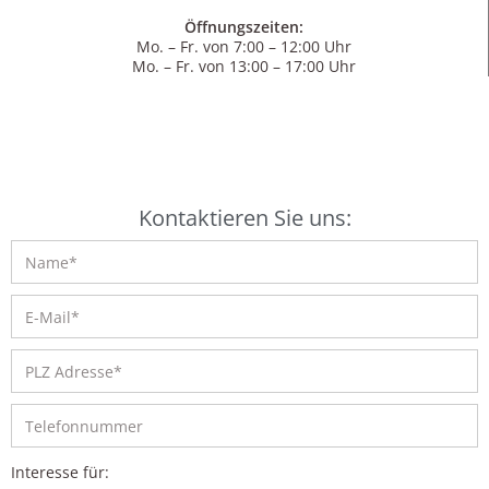
Öffnungszeiten:
Mo. – Fr. von 7:00 – 12:00 Uhr
Mo. – Fr. von 13:00 – 17:00 Uhr
Kontaktieren Sie uns:
Interesse für: