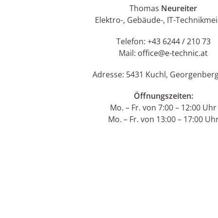
Thomas
Neureiter
Elektro-, Gebäude-, IT-Technikmei
Telefon:
+43 6244 / 210 73
Mail:
office@e-technic.at
Adresse: 5431 Kuchl, Georgenber
Öffnungszeiten:
Mo. – Fr. von 7:00 – 12:00 Uhr
Mo. – Fr. von 13:00 – 17:00 Uh