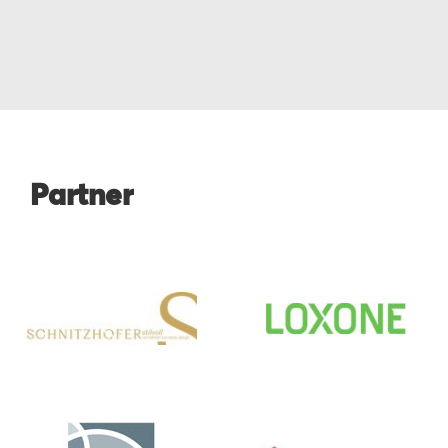
Partner