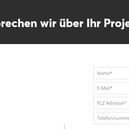
rechen wir über Ihr Proj