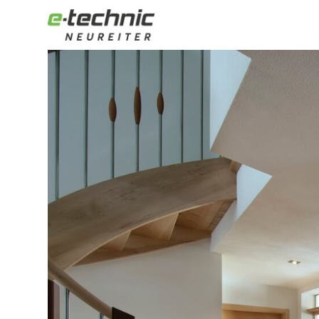
Modernes Wohnhaus mit Smart