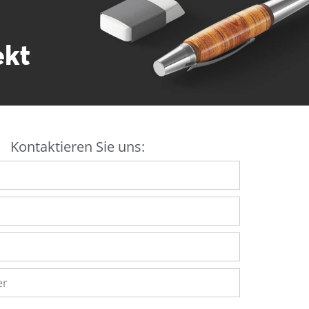
ekt
Kontaktieren Sie uns: