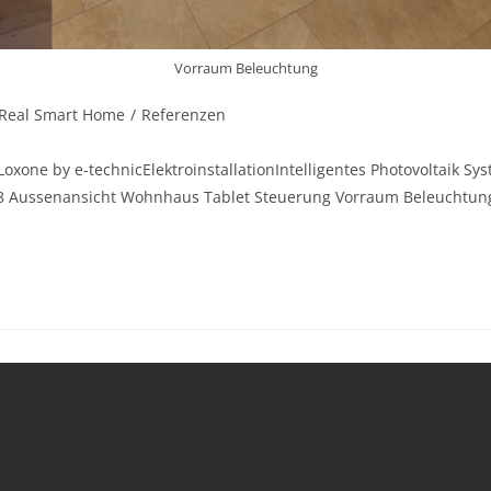
Vorraum Beleuchtung
Real Smart Home
/
Referenzen
oxone by e-technicElektroinstallationIntelligentes Photovoltaik 
018 Aussenansicht Wohnhaus Tablet Steuerung Vorraum Beleuchtu