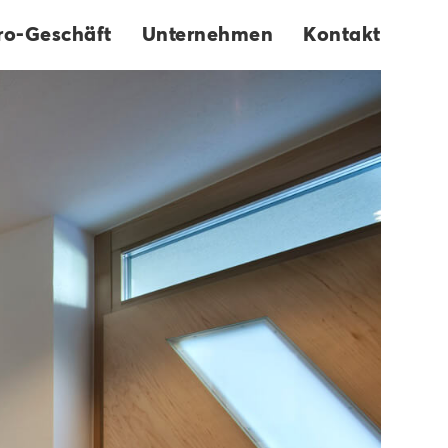
ro-Geschäft
Unternehmen
Kontakt