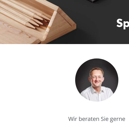
Sp
Wir beraten Sie gerne