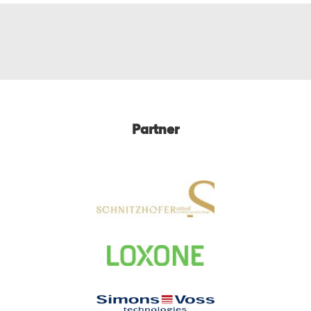
Partner