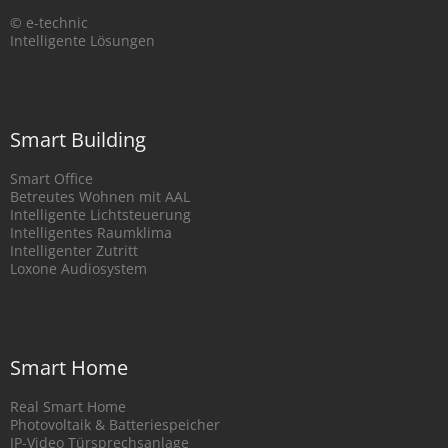
© e-technic
Intelligente Lösungen
Smart Building
Smart Office
Betreutes Wohnen mit AAL
Intelligente Lichtsteuerung
Intelligentes Raumklima
Intelligenter Zutritt
Loxone Audiosystem
Smart Home
Real Smart Home
Photovoltaik & Batteriespeicher
IP-Video Türsprechsanlage