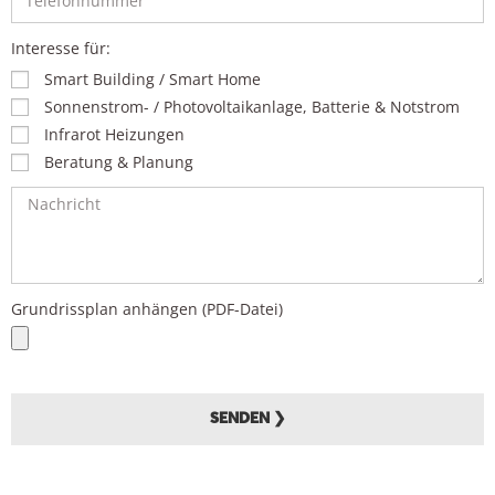
Interesse für:
Smart Building / Smart Home
Sonnenstrom- / Photovoltaikanlage, Batterie & Notstrom
Infrarot Heizungen
Beratung & Planung
Grundrissplan anhängen (PDF-Datei)
SENDEN ❯