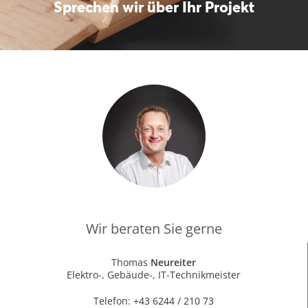
Sprechen wir über Ihr Projekt
Wir beraten Sie gerne
Thomas
Neureiter
Elektro-, Gebäude-, IT-Technikmeister
Telefon:
+43 6244 / 210 73