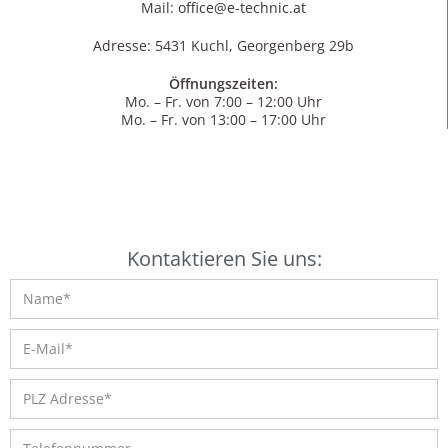
Mail:
office@e-technic.at
Adresse: 5431 Kuchl, Georgenberg 29b
Öffnungszeiten:
Mo. – Fr. von 7:00 – 12:00 Uhr
Mo. – Fr. von 13:00 – 17:00 Uhr
Kontaktieren Sie uns: