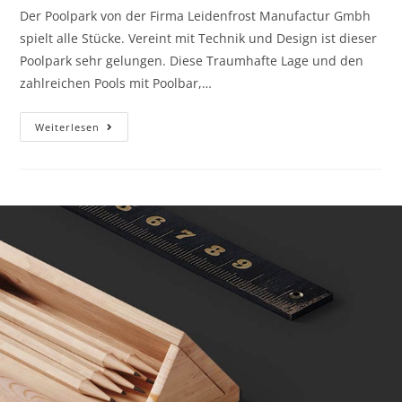
Der Poolpark von der Firma Leidenfrost Manufactur Gmbh
spielt alle Stücke. Vereint mit Technik und Design ist dieser
Poolpark sehr gelungen. Diese Traumhafte Lage und den
zahlreichen Pools mit Poolbar,…
Weiterlesen