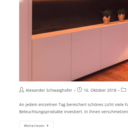
Alexander Schwaighofer
16. Oktober 2018
An jedem einzelnen Tag bereichert schönes Licht viele 
Beleuchtungsprodukte investiert. In ihnen verschmelzen
Weiterlesen