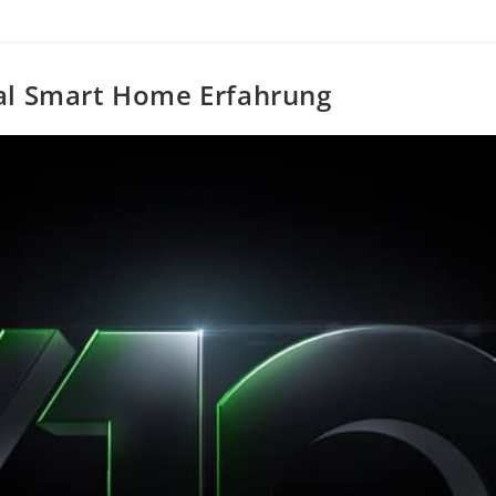
eal Smart Home Erfahrung