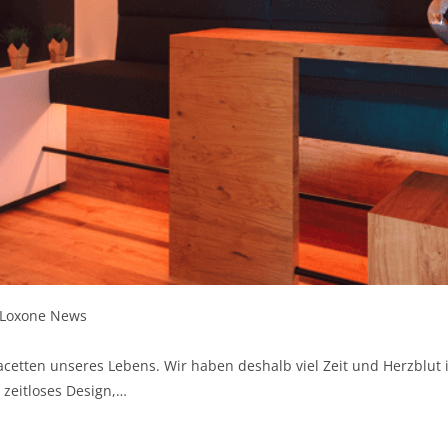
Loxone News
Facetten unseres Lebens. Wir haben deshalb viel Zeit und Herzblut
 zeitloses Design,…