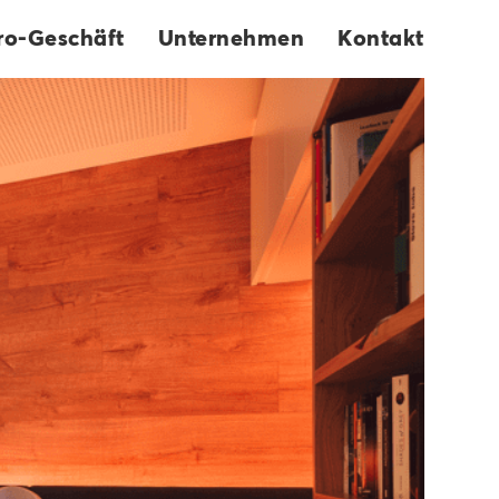
!
ro-Geschäft
Unternehmen
Kontakt