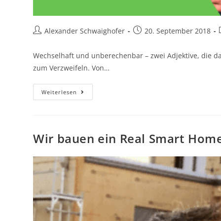
Alexander Schwaighofer
20. September 2018
Wechselhaft und unberechenbar – zwei Adjektive, die d
zum Verzweifeln. Von…
Weiterlesen
Wir bauen ein Real Smart Home