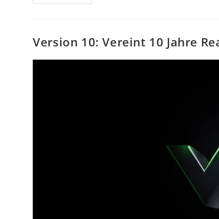
Version 10: Vereint 10 Jahre R