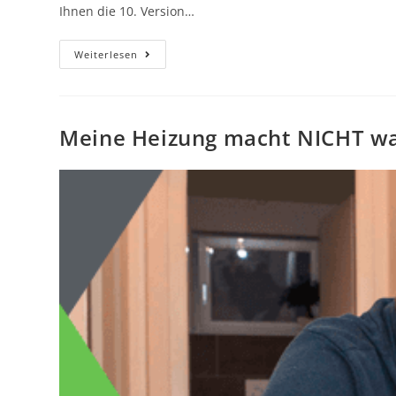
Ihnen die 10. Version…
Weiterlesen
Meine Heizung macht NICHT was 