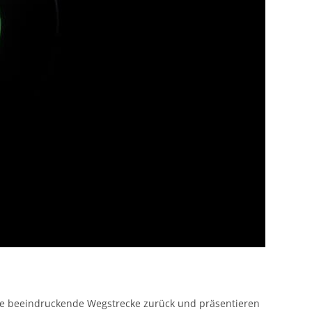
 wie beeindruckende Wegstrecke zurück und präsentieren