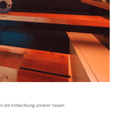
 in die Entwicklung unserer neuen