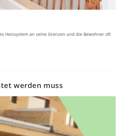
hes Heizsystem an seine Grenzen und die Bewohner oft
htet werden muss